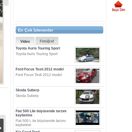
En Çok İzlenenler
Fotoğraf
Video
Toyota Auris Touring Sport
Toyota Auris Touring Sport
Ford Focus Testi 2012 model
Ford Focus Testi 2012 model
Skoda Suberp
Skoda Suberp
Fiat 500 Lile büyüsende tarzını
kaybetme
Fiat 500 L ile büyüsende tarzını
kaybetme