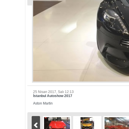
25 Nisan 2017, Salı 12:13
İstanbul Autoshow 2017
Aston Martin