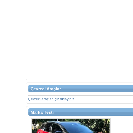
Çevreci Araçlar
Çevreci araçlar için tıklayınız
Marka Testi